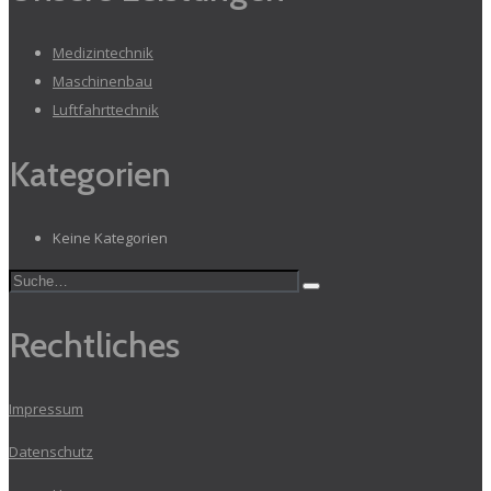
Medizintechnik
Maschinenbau
Luftfahrttechnik
Kategorien
Keine Kategorien
Rechtliches
Impressum
Datenschutz