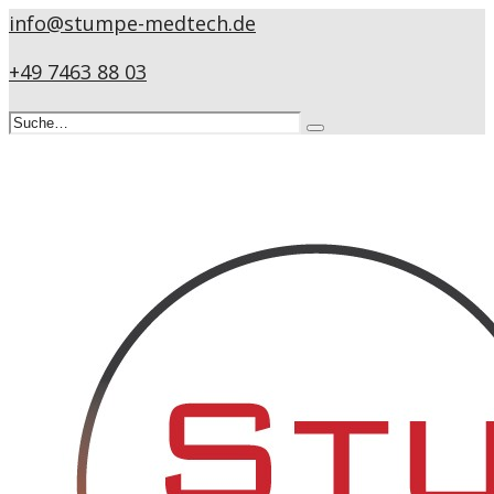
info@stumpe-medtech.de
+49 7463 88 03