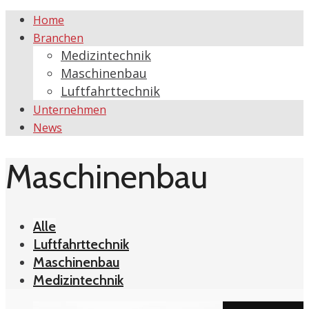
Home
Branchen
Medizintechnik
Maschinenbau
Luftfahrttechnik
Unternehmen
News
Maschinenbau
Alle
Luftfahrttechnik
Maschinenbau
Medizintechnik