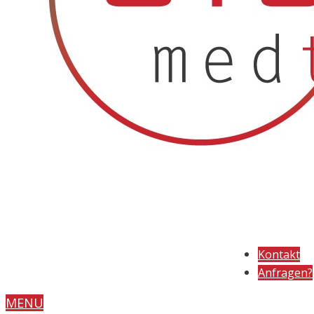
Kontakt
Anfragen?
MENU