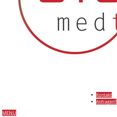
Kontakt
Anfragen?
MENU