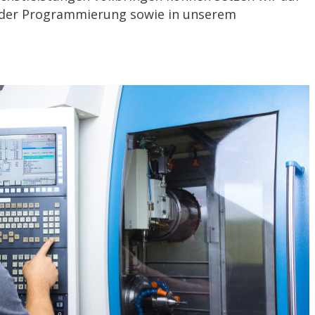
 der Programmierung sowie in unserem