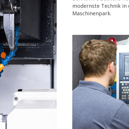
modernste Technik in
Maschinenpark.