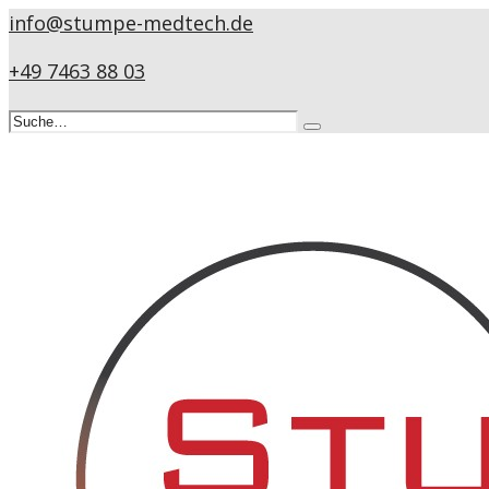
info@stumpe-medtech.de
+49 7463 88 03