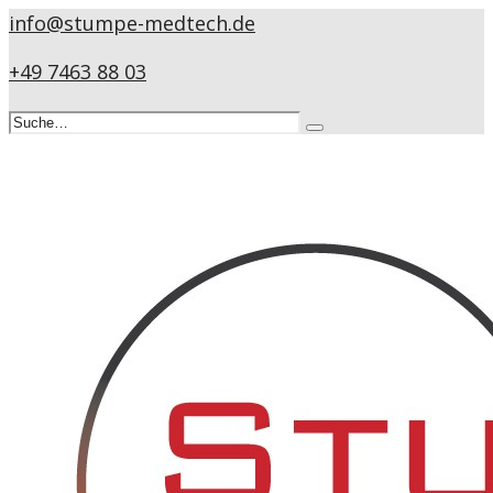
info@stumpe-medtech.de
+49 7463 88 03