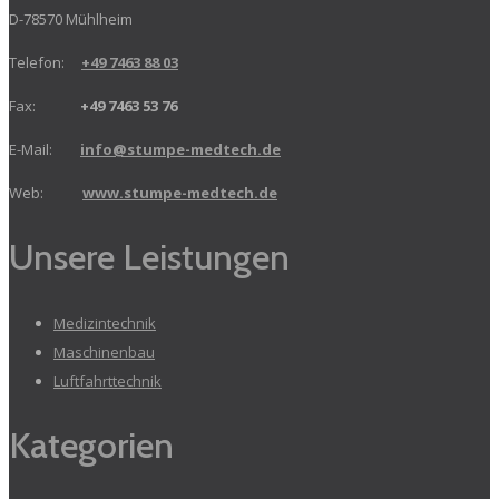
D-78570 Mühlheim
Telefon:
+49 7463 88 03
Fax:
+49 7463 53 76
E-Mail:
info@stumpe-medtech.de
Web:
www.stumpe-medtech.de
Unsere Leistungen
Medizintechnik
Maschinenbau
Luftfahrttechnik
Kategorien