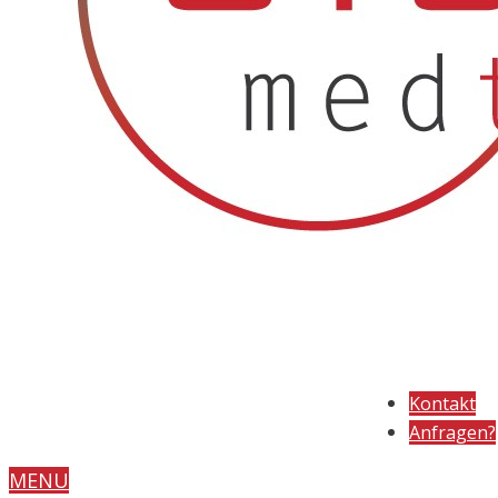
Kontakt
Anfragen?
MENU