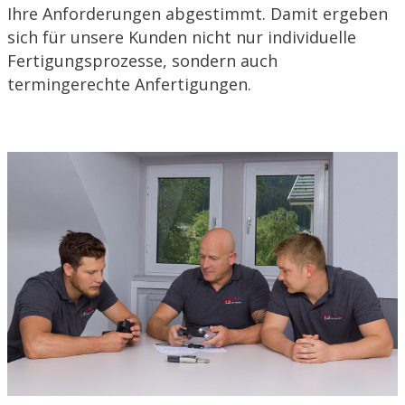
Ihre Anforderungen abgestimmt. Damit ergeben
sich für unsere Kunden nicht nur individuelle
Fertigungsprozesse, sondern auch
termingerechte Anfertigungen.