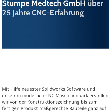
Stumpe Medtech GmbH
über
25 Jahre CNC-Erfahrung
Mit Hilfe neuester Solidworks Software und
unserem modernen CNC Maschinenpark erstellen
wir von der Konstruktionszeichnung bis zum
fertigen Produkt maßgerechte Bauteile ganz auf