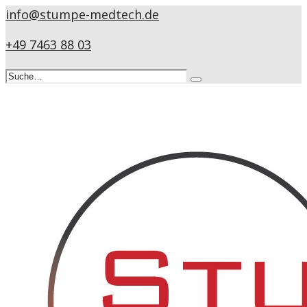
info@stumpe-medtech.de
+49 7463 88 03