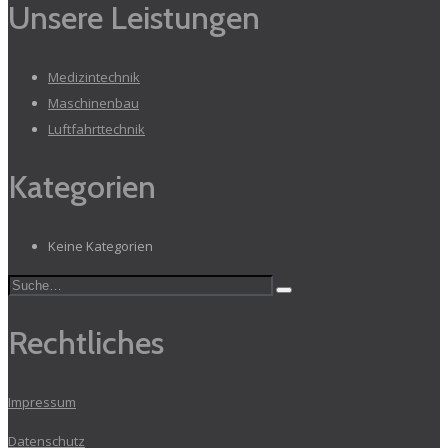
Unsere Leistungen
Medizintechnik
Maschinenbau
Luftfahrttechnik
Kategorien
Keine Kategorien
Rechtliches
Impressum
Datenschutz