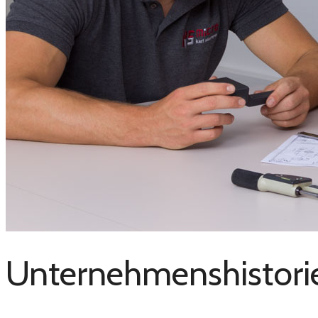
Unternehmenshistori