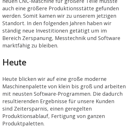
neuen CNC-Maschine für größere Teile musste
auch eine größere Produktionsstätte gefunden
werden. Somit kamen wir zu unserem jetzigen
Standort. In den folgenden Jahren haben wir
ständig neue Investitionen getätigt um im
Bereich Zerspanung, Messtechnik und Software
marktfähig zu bleiben.
Heute
Heute blicken wir auf eine große moderne
Maschinenpalette von klein bis groß und arbeiten
mit neusten Software-Programmen. Die dadurch
resultierenden Ergebnisse für unsere Kunden
sind Zeitersparnis, einen geregelten
Produktionsablauf, Fertigung von ganzen
Produktpaletten.