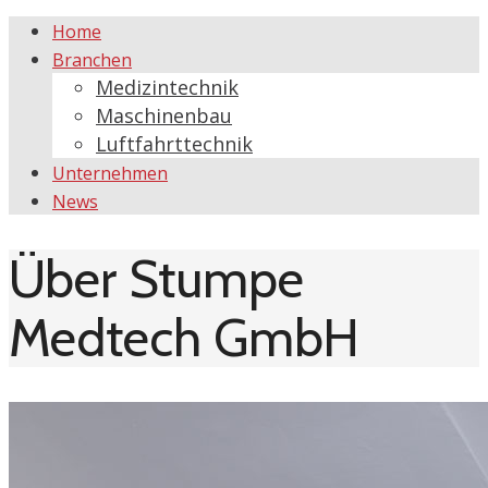
Home
Branchen
Medizintechnik
Maschinenbau
Luftfahrttechnik
Unternehmen
News
Über Stumpe
Medtech GmbH