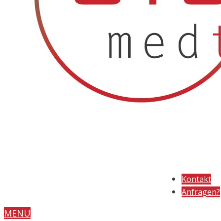
Kontakt
Anfragen?
MENU