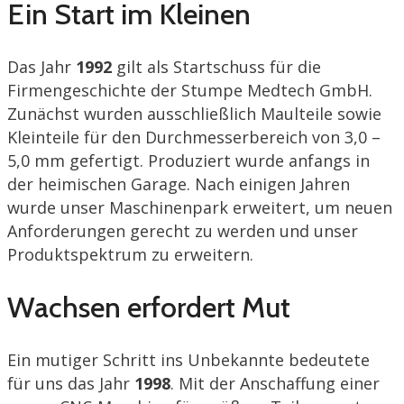
Ein Start im Kleinen
Das Jahr
1992
gilt als Startschuss für die
Firmengeschichte der Stumpe Medtech GmbH.
Zunächst wurden ausschließlich Maulteile sowie
Kleinteile für den Durchmesserbereich von 3,0 –
5,0 mm gefertigt. Produziert wurde anfangs in
der heimischen Garage. Nach einigen Jahren
wurde unser Maschinenpark erweitert, um neuen
Anforderungen gerecht zu werden und unser
Produktspektrum zu erweitern.
Wachsen erfordert Mut
Ein mutiger Schritt ins Unbekannte bedeutete
für uns das Jahr
1998
. Mit der Anschaffung einer