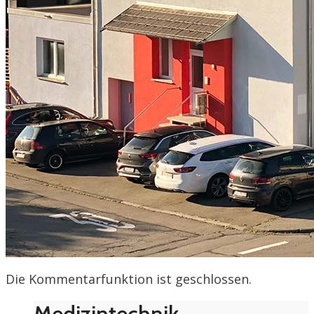
Die Kommentarfunktion ist geschlossen.
Medizintechnik