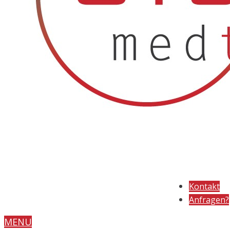
Kontakt
Anfragen?
MENU