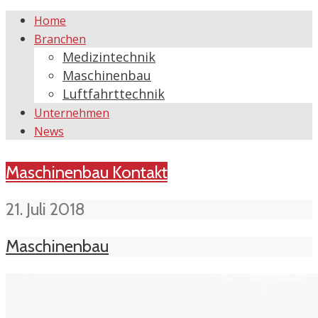
Home
Branchen
Medizintechnik
Maschinenbau
Luftfahrttechnik
Unternehmen
News
Maschinenbau
Kontakt
21. Juli 2018
Maschinenbau