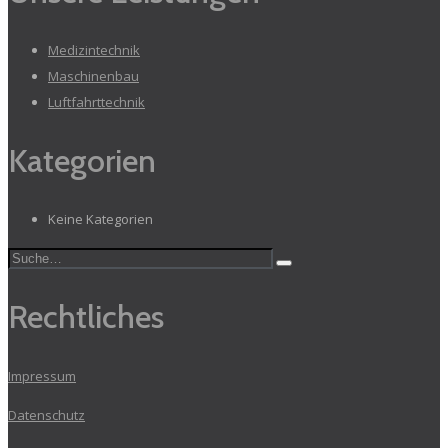
Medizintechnik
Maschinenbau
Luftfahrttechnik
Kategorien
Keine Kategorien
Rechtliches
Impressum
Datenschutz