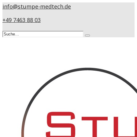
info@stumpe-medtech.de
+49 7463 88 03