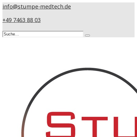
info@stumpe-medtech.de
+49 7463 88 03