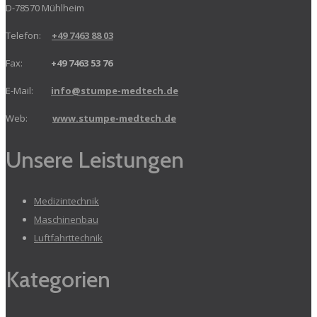
D-78570 Mühlheim
Telefon:
+49 7463 88 03
Fax:
+49 7463 53 76
E-Mail:
info@stumpe-medtech.de
Web:
www.stumpe-medtech.de
Unsere Leistungen
Medizintechnik
Maschinenbau
Luftfahrttechnik
Kategorien