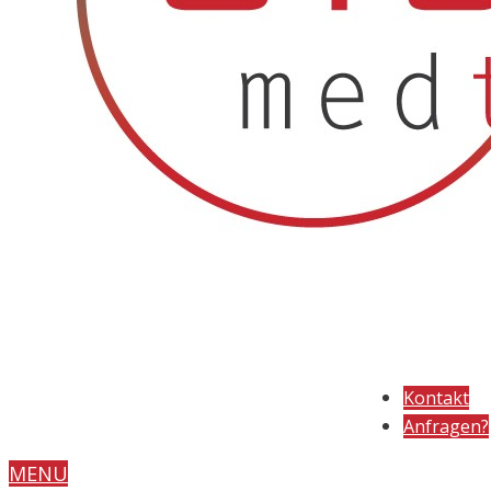
Kontakt
Anfragen?
MENU