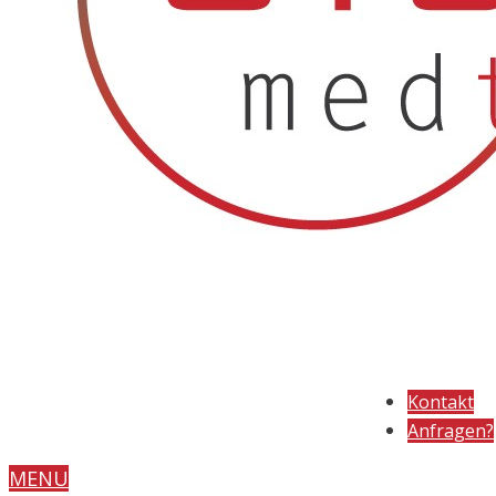
Kontakt
Anfragen?
MENU