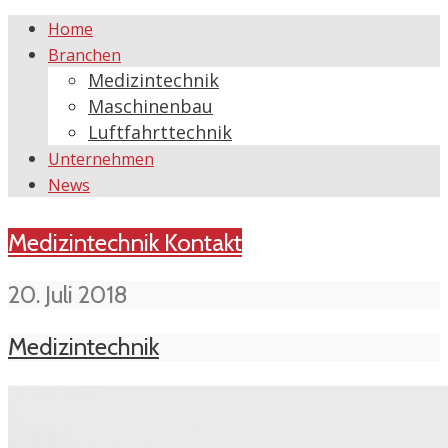
Home
Branchen
Medizintechnik
Maschinenbau
Luftfahrttechnik
Unternehmen
News
Medizintechnik
Kontakt
20. Juli 2018
Medizintechnik