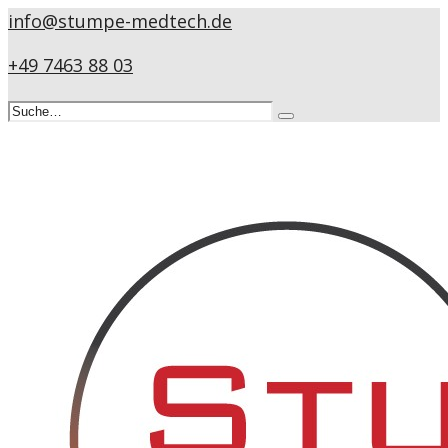
info@stumpe-medtech.de
+49 7463 88 03